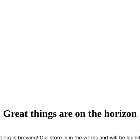
Great things are on the horizon
 big is brewing! Our store is in the works and will be launc