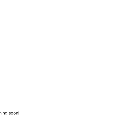
hing soon!