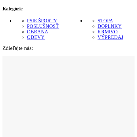
Kategórie
PSIE ŠPORTY
STOPA
POSLUŠNOSŤ
DOPLNKY
OBRANA
KRMIVO
ODEVY
VÝPREDAJ
Zdieľajte nás: