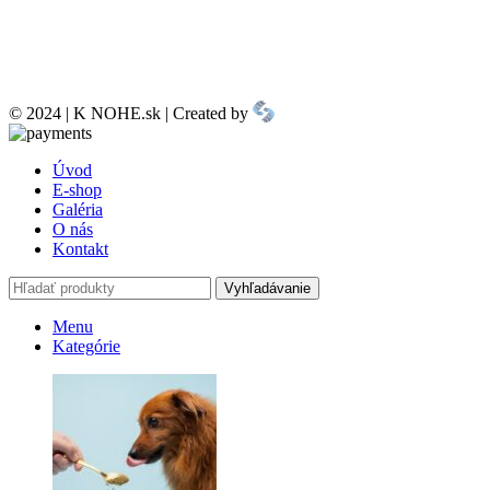
© 2024 | K NOHE.sk | Created by
Úvod
E-shop
Galéria
O nás
Kontakt
Vyhľadávanie
Menu
Kategórie