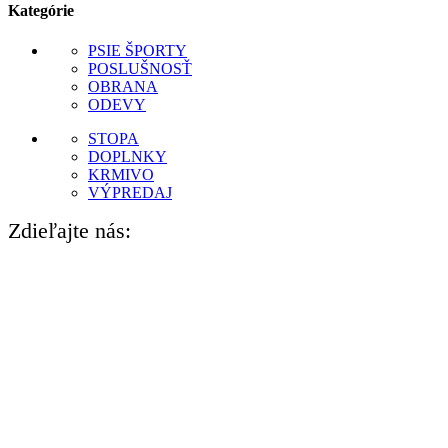
Kategórie
PSIE ŠPORTY
POSLUŠNOSŤ
OBRANA
ODEVY
STOPA
DOPLNKY
KRMIVO
VÝPREDAJ
Zdieľajte nás: