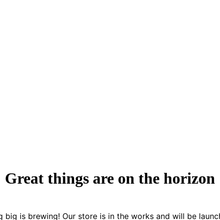
Great things are on the horizon
 big is brewing! Our store is in the works and will be launc