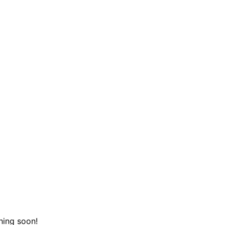
hing soon!