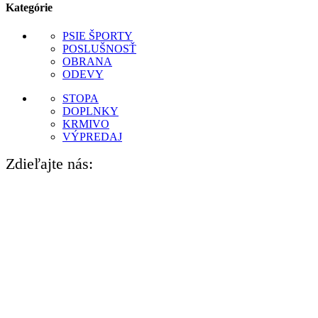
Kategórie
PSIE ŠPORTY
POSLUŠNOSŤ
OBRANA
ODEVY
STOPA
DOPLNKY
KRMIVO
VÝPREDAJ
Zdieľajte nás: