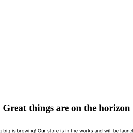
Great things are on the horizon
 big is brewing! Our store is in the works and will be launc