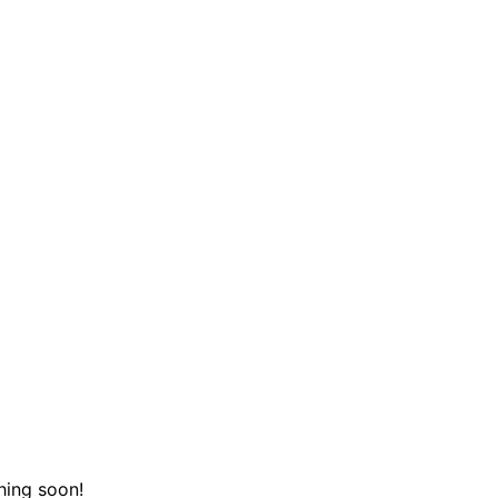
hing soon!