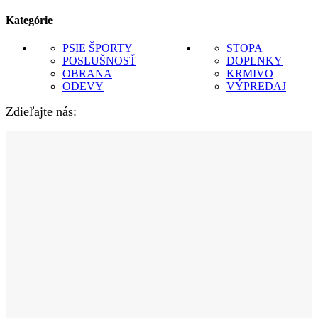
Kategórie
PSIE ŠPORTY
STOPA
POSLUŠNOSŤ
DOPLNKY
OBRANA
KRMIVO
ODEVY
VÝPREDAJ
Zdieľajte nás: