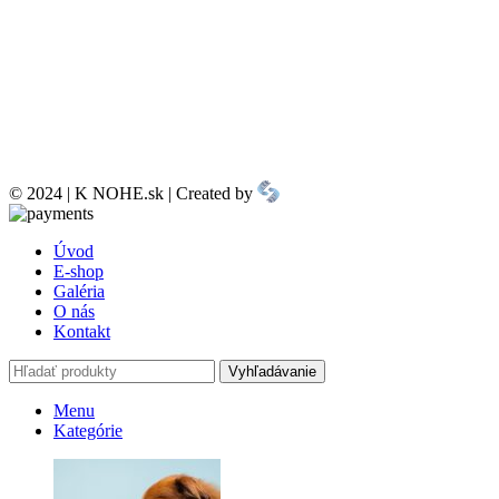
© 2024 | K NOHE.sk | Created by
Úvod
E-shop
Galéria
O nás
Kontakt
Vyhľadávanie
Menu
Kategórie