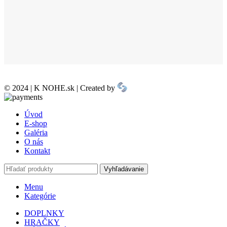
© 2024 | K NOHE.sk | Created by
Úvod
E-shop
Galéria
O nás
Kontakt
Vyhľadávanie
Menu
Kategórie
DOPLNKY
HRAČKY