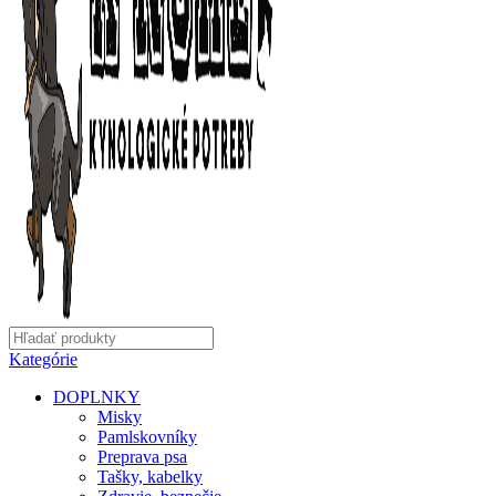
Kategórie
DOPLNKY
Misky
Pamlskovníky
Preprava psa
Tašky, kabelky