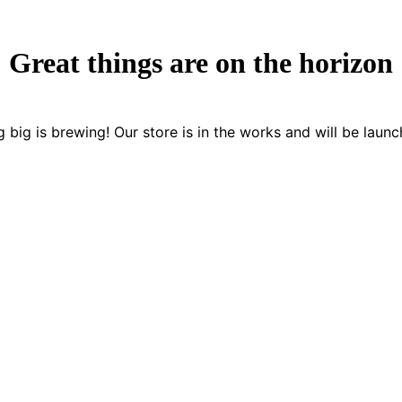
Great things are on the horizon
 big is brewing! Our store is in the works and will be launc