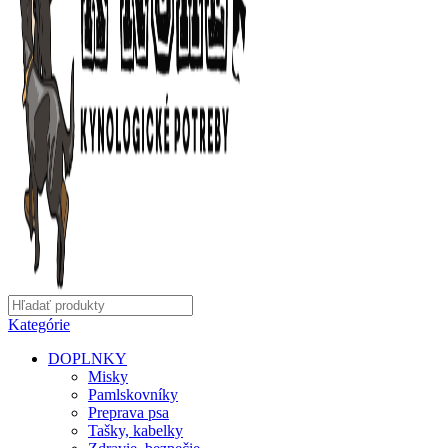
Kategórie
DOPLNKY
Misky
Pamlskovníky
Preprava psa
Tašky, kabelky