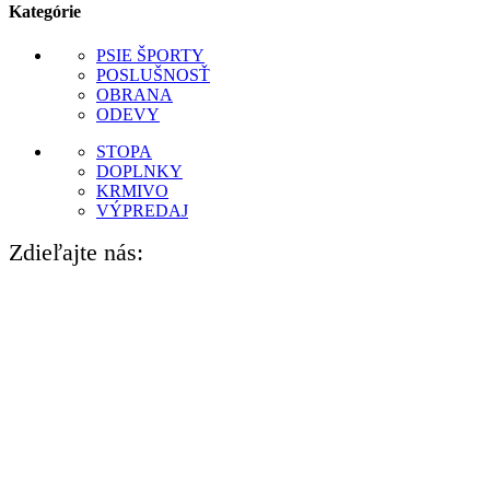
Kategórie
PSIE ŠPORTY
POSLUŠNOSŤ
OBRANA
ODEVY
STOPA
DOPLNKY
KRMIVO
VÝPREDAJ
Zdieľajte nás: