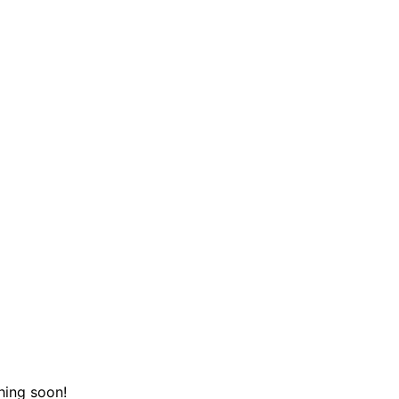
hing soon!