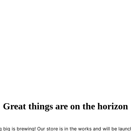
Great things are on the horizon
 big is brewing! Our store is in the works and will be launc