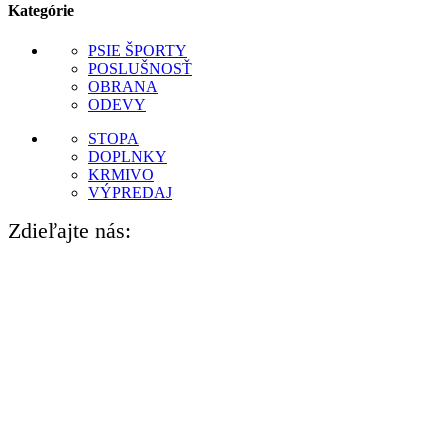
Kategórie
PSIE ŠPORTY
POSLUŠNOSŤ
OBRANA
ODEVY
STOPA
DOPLNKY
KRMIVO
VÝPREDAJ
Zdieľajte nás: