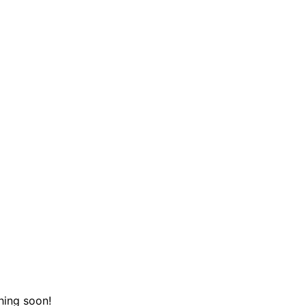
hing soon!