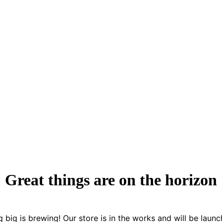
Great things are on the horizon
 big is brewing! Our store is in the works and will be launc