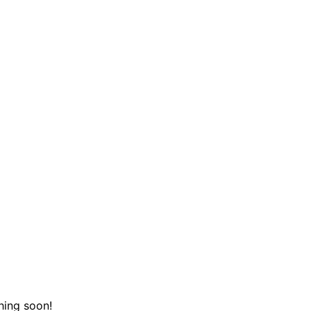
hing soon!