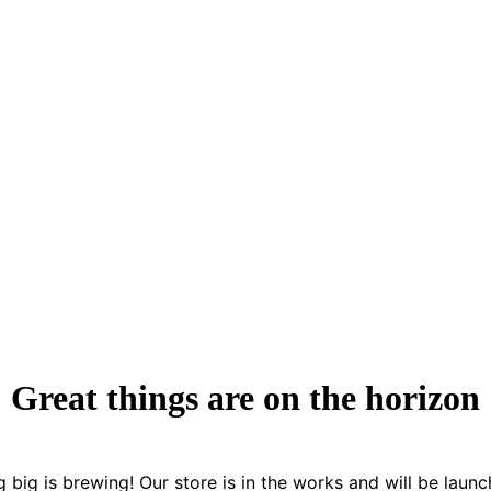
Great things are on the horizon
 big is brewing! Our store is in the works and will be launc