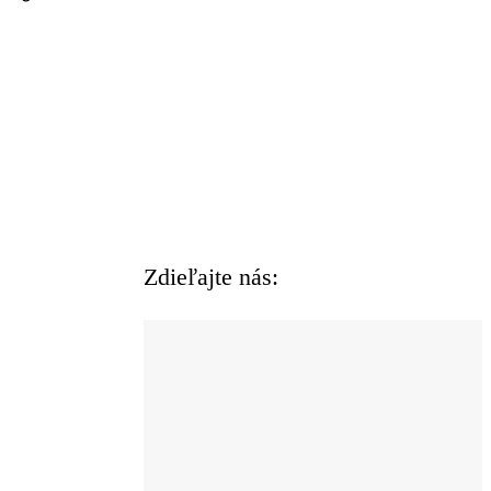
Zdieľajte nás: