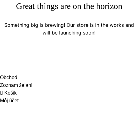
Great things are on the horizon
Something big is brewing! Our store is in the works and
will be launching soon!
Obchod
Zoznam želaní
Košík
Môj účet