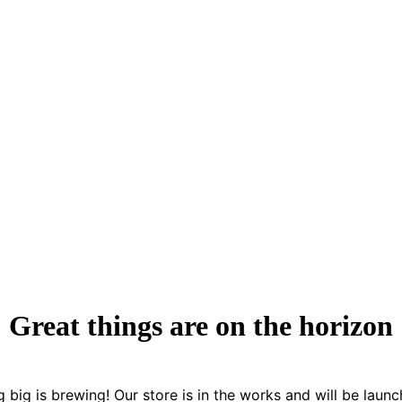
Great things are on the horizon
 big is brewing! Our store is in the works and will be launc