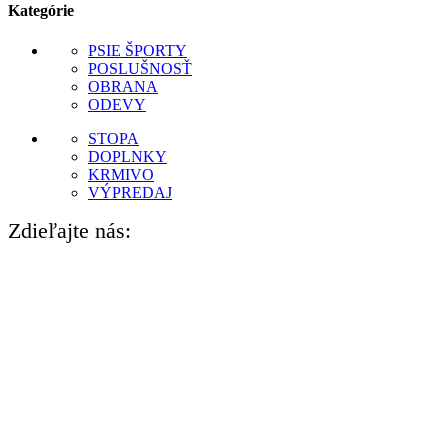
Kategórie
PSIE ŠPORTY
POSLUŠNOSŤ
OBRANA
ODEVY
STOPA
DOPLNKY
KRMIVO
VÝPREDAJ
Zdieľajte nás: