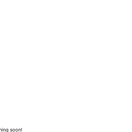
hing soon!