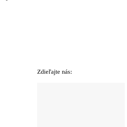
Zdieľajte nás: