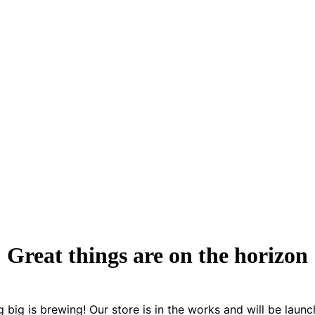
Great things are on the horizon
 big is brewing! Our store is in the works and will be launc