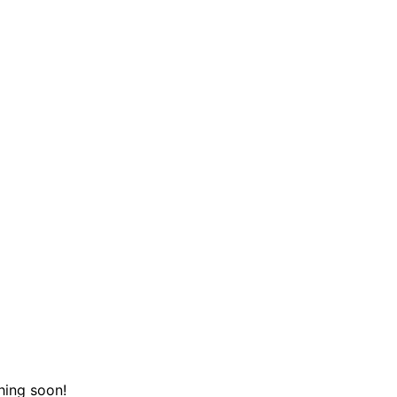
hing soon!